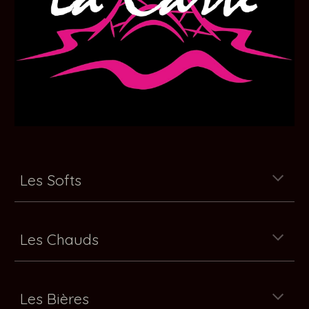
Les Softs
Les Chauds
Les Bières