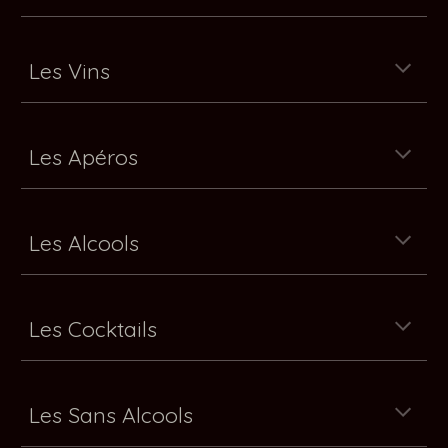
Les Vins
Les
Apéros
Les Alcools
Les Cocktails
Les
Sans Alcools