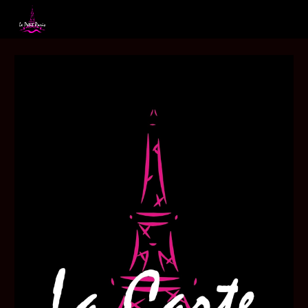
Skip to main content
Skip to navigation